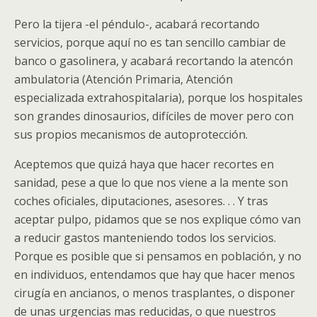
Pero la tijera -el péndulo-, acabará recortando
servicios, porque aquí no es tan sencillo cambiar de
banco o gasolinera, y acabará recortando la atencón
ambulatoria (Atención Primaria, Atención
especializada extrahospitalaria), porque los hospitales
son grandes dinosaurios, difíciles de mover pero con
sus propios mecanismos de autoprotección.
Aceptemos que quizá haya que hacer recortes en
sanidad, pese a que lo que nos viene a la mente son
coches oficiales, diputaciones, asesores. . . Y tras
aceptar pulpo, pidamos que se nos explique cómo van
a reducir gastos manteniendo todos los servicios.
Porque es posible que si pensamos en población, y no
en individuos, entendamos que hay que hacer menos
cirugía en ancianos, o menos trasplantes, o disponer
de unas urgencias mas reducidas, o que nuestros