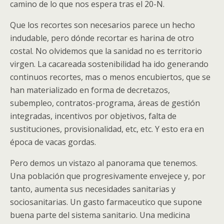
camino de lo que nos espera tras el 20-N.
Que los recortes son necesarios parece un hecho
indudable, pero dónde recortar es harina de otro
costal. No olvidemos que la sanidad no es territorio
virgen. La cacareada sostenibilidad ha ido generando
continuos recortes, mas o menos encubiertos, que se
han materializado en forma de decretazos,
subempleo, contratos-programa, áreas de gestión
integradas, incentivos por objetivos, falta de
sustituciones, provisionalidad, etc, etc. Y esto era en
época de vacas gordas.
Pero demos un vistazo al panorama que tenemos.
Una población que progresivamente envejece y, por
tanto, aumenta sus necesidades sanitarias y
sociosanitarias. Un gasto farmaceutico que supone
buena parte del sistema sanitario. Una medicina