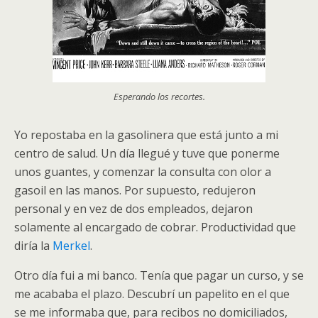
Esperando los recortes.
Yo repostaba en la gasolinera que está junto a mi
centro de salud. Un día llegué y tuve que ponerme
unos guantes, y comenzar la consulta con olor a
gasoil en las manos. Por supuesto, redujeron
personal y en vez de dos empleados, dejaron
solamente al encargado de cobrar. Productividad que
diría la
Merkel
.
Otro día fui a mi banco. Tenía que pagar un curso, y se
me acababa el plazo. Descubrí un papelito en el que
se me informaba que, para recibos no domiciliados,