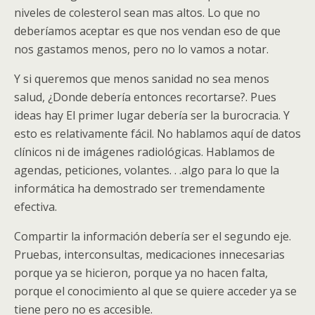
niveles de colesterol sean mas altos. Lo que no
deberíamos aceptar es que nos vendan eso de que
nos gastamos menos, pero no lo vamos a notar.
Y si queremos que menos sanidad no sea menos
salud, ¿Donde debería entonces recortarse?. Pues
ideas hay El primer lugar debería ser la burocracia. Y
esto es relativamente fácil. No hablamos aquí de datos
clínicos ni de imágenes radiológicas. Hablamos de
agendas, peticiones, volantes. . .algo para lo que la
informática ha demostrado ser tremendamente
efectiva.
Compartir la información debería ser el segundo eje.
Pruebas, interconsultas, medicaciones innecesarias
porque ya se hicieron, porque ya no hacen falta,
porque el conocimiento al que se quiere acceder ya se
tiene pero no es accesible.