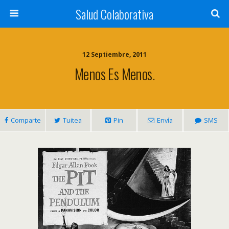
Salud Colaborativa
12 Septiembre, 2011
Menos Es Menos.
Comparte
Tuitea
Pin
Envía
SMS