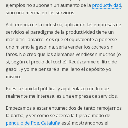
ejemplos no suponen un aumento de la
productividad
,
sino una merma en los servicios.
A diferencia de la industria, aplicar en las empresas de
servicios el paradigma de la productividad tiene un
mas difícil amarre. Y es que el equivalente a ponerse
uno mismo la gasolina, sería vender los coches sin
faros. No creo que los alemanes vendiesen muchos (o
si, según el precio del coche). Redúzcanme el litro de
gasoil, y yo me pensaré si me lleno el depósito yo
mismo.
Pues la sanidad pública, y aquí enlazo con lo que
realmente me interesa, es una empresa de servicios.
Empezamos a estar entumecidos de tanto remojarnos
la barba, y ver cómo se acerca la tijera a modo de
péndulo de Poe
.
Cataluña
está mostrándonos el