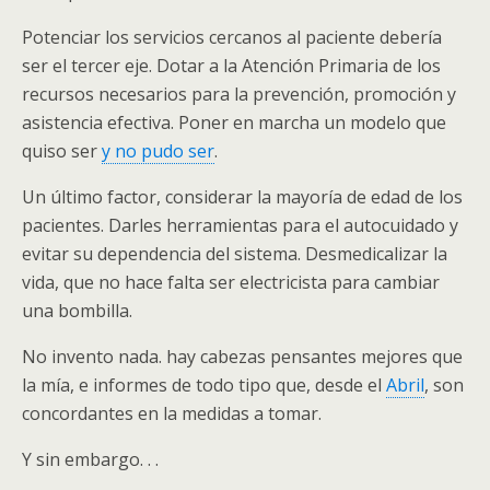
Potenciar los servicios cercanos al paciente debería
ser el tercer eje. Dotar a la Atención Primaria de los
recursos necesarios para la prevención, promoción y
asistencia efectiva. Poner en marcha un modelo que
quiso ser
y no pudo ser
.
Un último factor, considerar la mayoría de edad de los
pacientes. Darles herramientas para el autocuidado y
evitar su dependencia del sistema. Desmedicalizar la
vida, que no hace falta ser electricista para cambiar
una bombilla.
No invento nada. hay cabezas pensantes mejores que
la mía, e informes de todo tipo que, desde el
Abril
, son
concordantes en la medidas a tomar.
Y sin embargo. . .