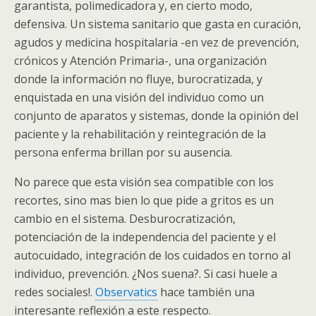
garantista, polimedicadora y, en cierto modo,
defensiva. Un sistema sanitario que gasta en curación,
agudos y medicina hospitalaria -en vez de prevención,
crónicos y Atención Primaria-, una organización
donde la información no fluye, burocratizada, y
enquistada en una visión del individuo como un
conjunto de aparatos y sistemas, donde la opinión del
paciente y la rehabilitación y reintegración de la
persona enferma brillan por su ausencia.
No parece que esta visión sea compatible con los
recortes, sino mas bien lo que pide a gritos es un
cambio en el sistema. Desburocratización,
potenciación de la independencia del paciente y el
autocuidado, integración de los cuidados en torno al
individuo, prevención. ¿Nos suena?. Si casi huele a
redes sociales!.
Observatics
hace también una
interesante reflexión a este respecto.