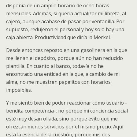
disponía de un amplio horario de ocho horas
mensuales. Además, si quería actualizar mi libreta, al
cajero, aunque acabase de pasar por ventanilla. Por
supuesto, redujeron el personal y hoy solo hay una
caja abierta. Productividad que diría la Merkel.
Desde entonces reposto en una gasolinera en la que
me llenan el depósito, porque aún no han reducido
plantilla. En cuanto al banco, todavía no he
encontrado una entidad en la que, a cambio de mi
alma, no me muestren papelitos con horarios
imposibles.
Y me siento bien de poder reaccionar como usuario -
bendita competencia-, no porque mi conciencia social
esté muy desarrollada, sino porque evito que me
ofrezcan menos servicios por el mismo precio. Aquí
está la esencia de la cuestión, porque mis dos