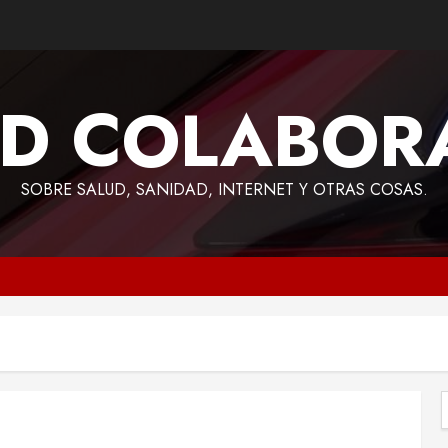
D COLABOR
SOBRE SALUD, SANIDAD, INTERNET Y OTRAS COSAS.
B